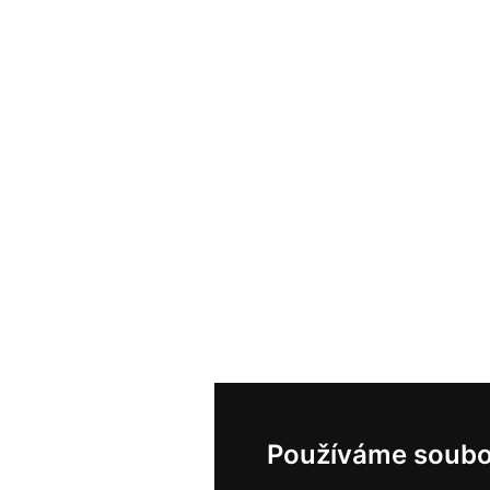
Používáme soubo