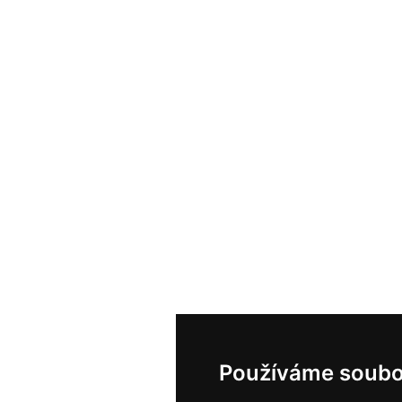
Používáme soubo