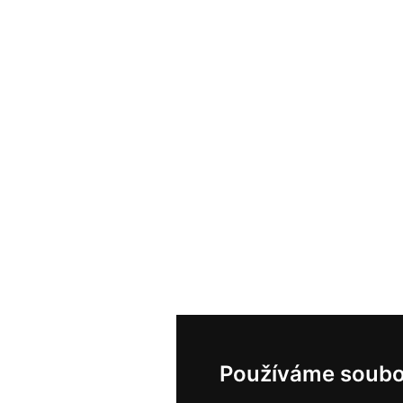
Používáme soubo