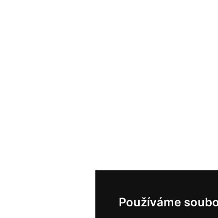
Používáme soubo