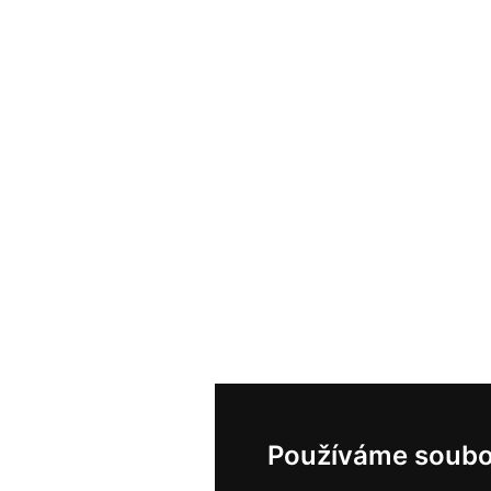
Používáme soubo