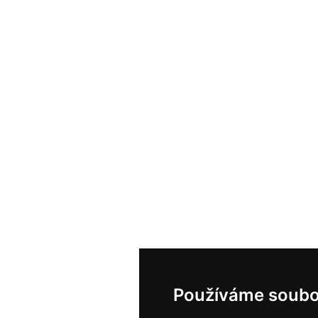
Používáme soubo