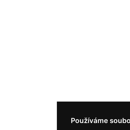
Používáme soubo