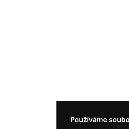
Používáme soubo