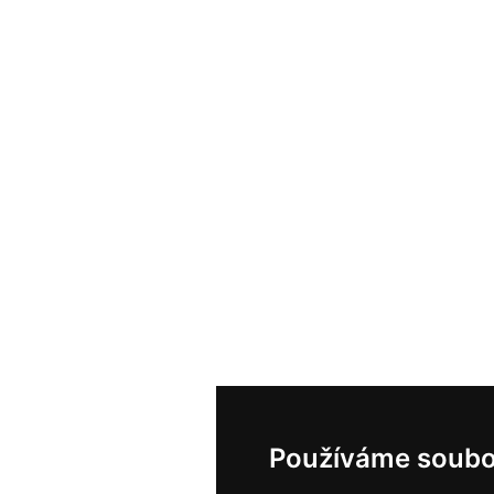
Používáme soubo