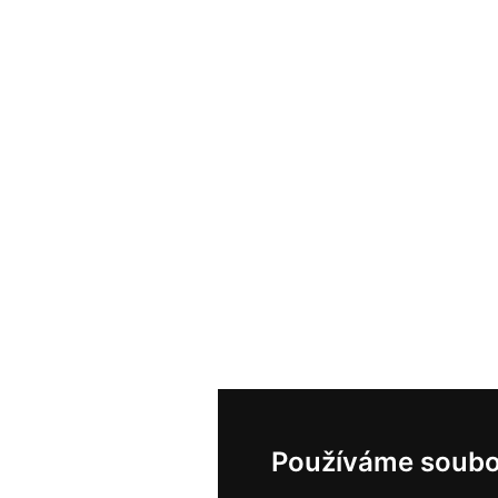
Používáme soubo