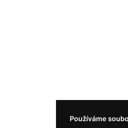
Používáme soubo