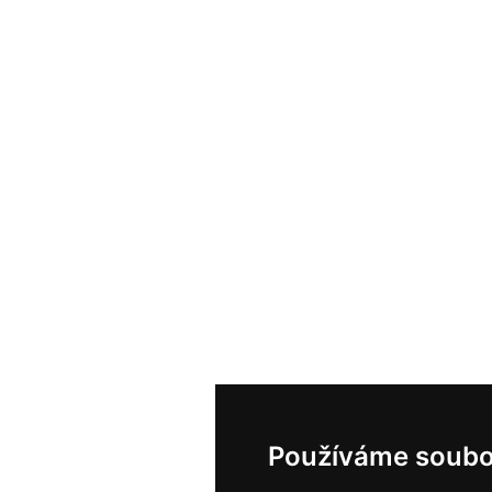
Používáme soubo