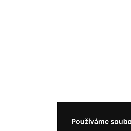
Používáme soubo