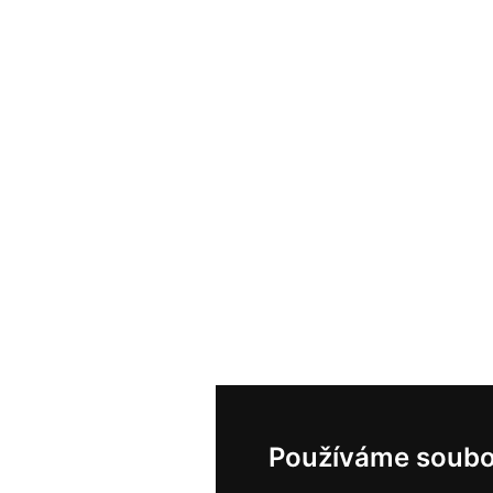
Používáme soubo