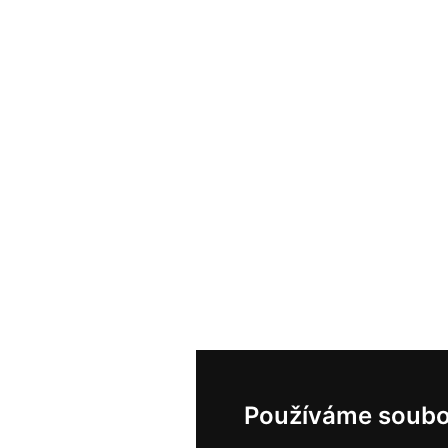
Používáme soubo