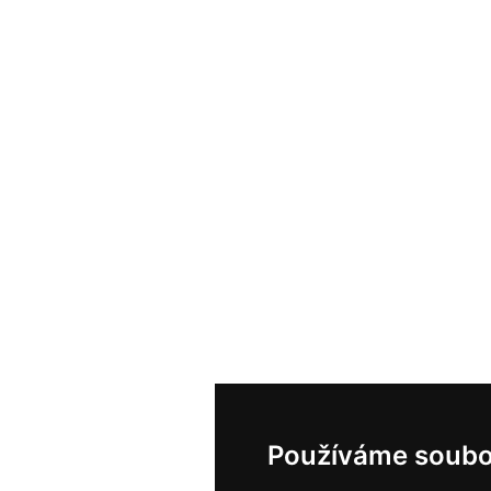
Používáme soubo