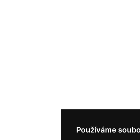
Používáme soubo