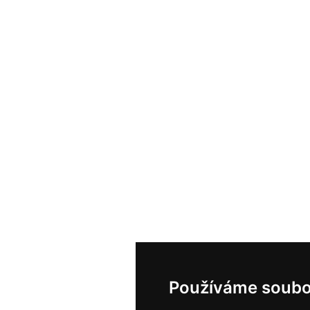
Používáme soubo