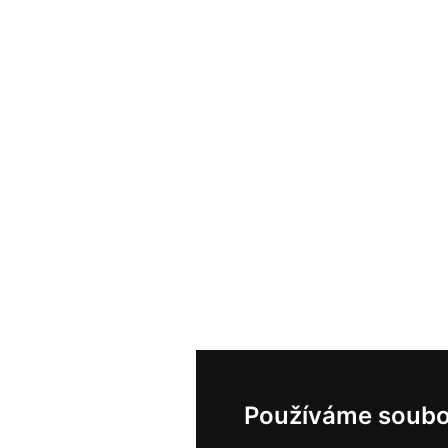
Používáme soubo