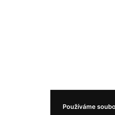
Používáme soubo