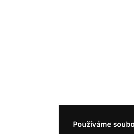
Používáme soubo