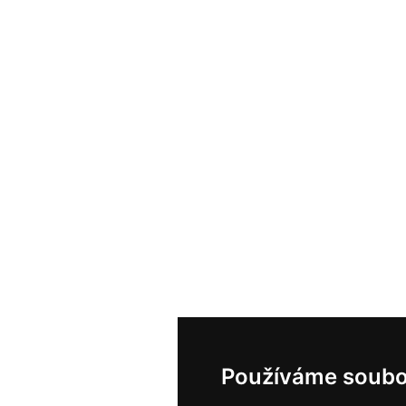
Používáme soubo