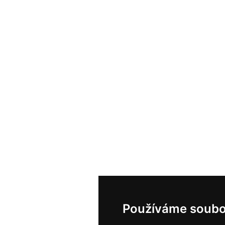
Používáme soubo