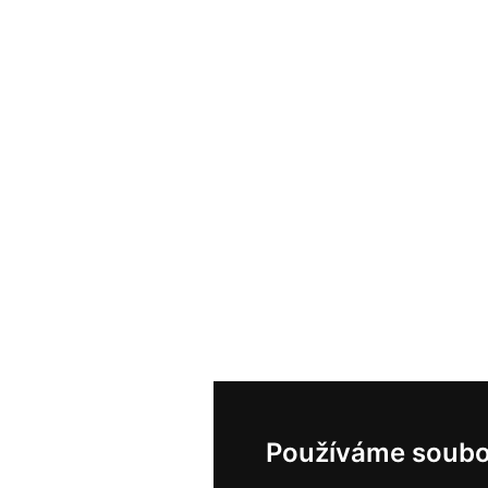
Používáme soubo