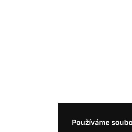
Používáme soubo