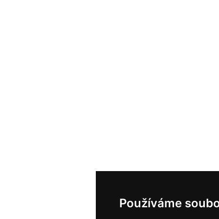
Používáme soubo