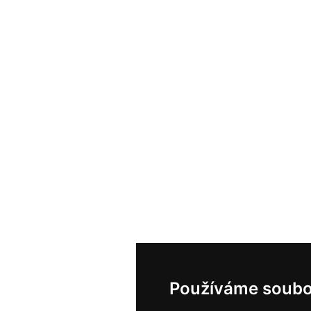
Používáme soubo