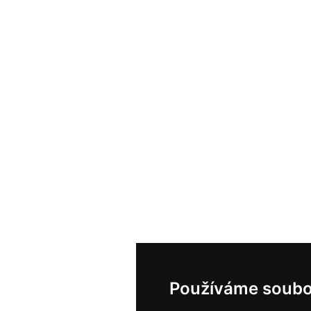
Používáme soubo