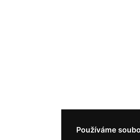
Používáme soubo