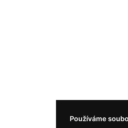
Používáme soubo