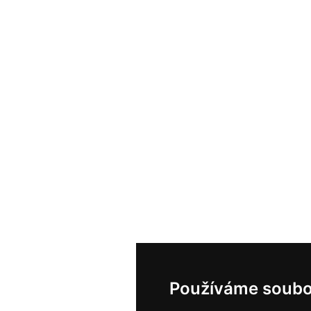
Používáme soubo