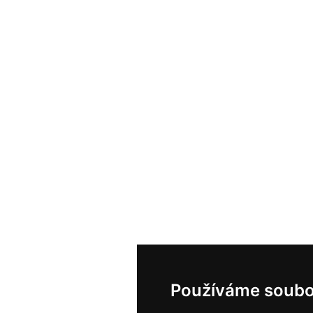
Používáme soubo