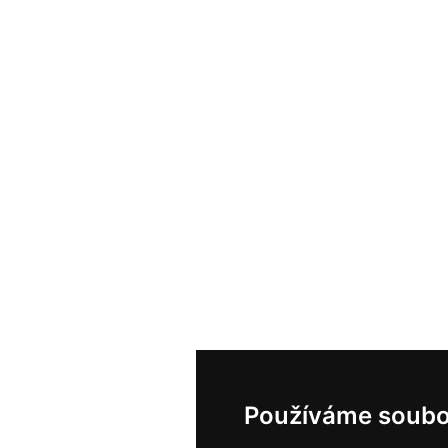
Používáme soubo