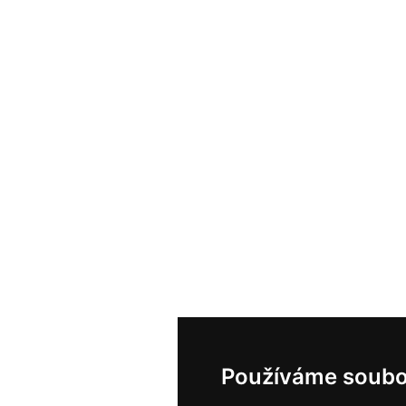
Používáme soubo