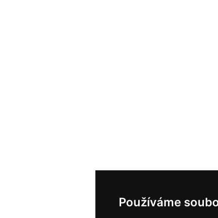
Používáme soubo