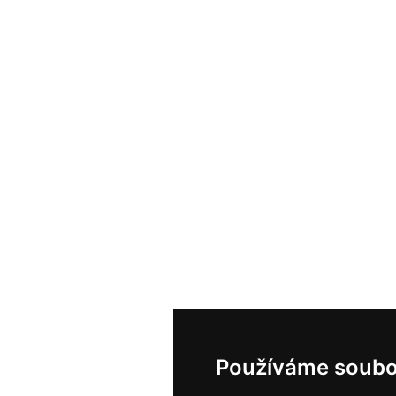
Používáme soubo