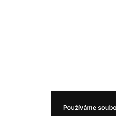
Používáme soubo