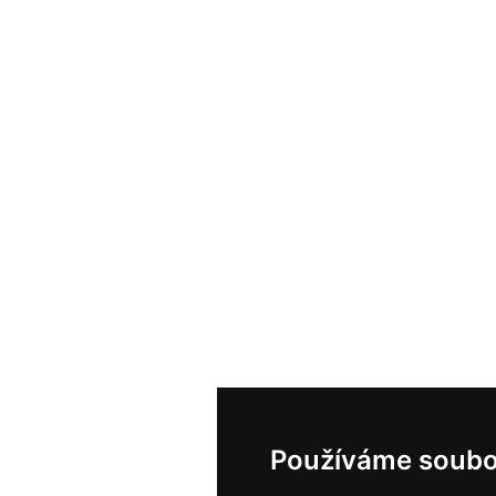
Používáme soubo