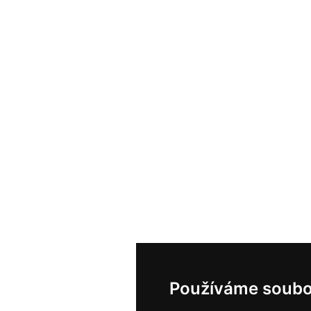
Používáme soubo