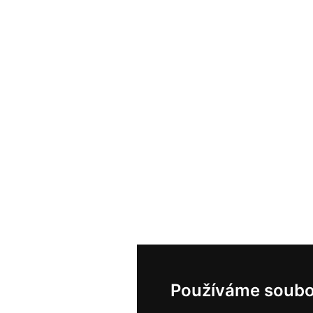
Používáme soubo