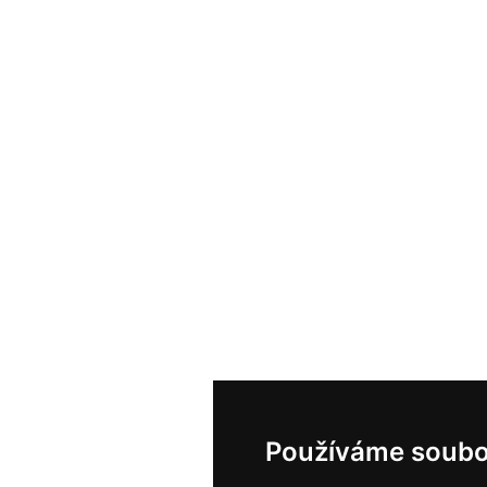
Používáme soubo