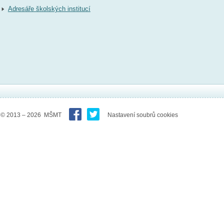
Adresáře školských institucí
© 2013 – 2026 MŠMT
Nastavení soubrů cookies