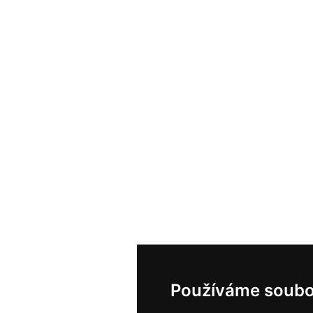
Používáme soubo