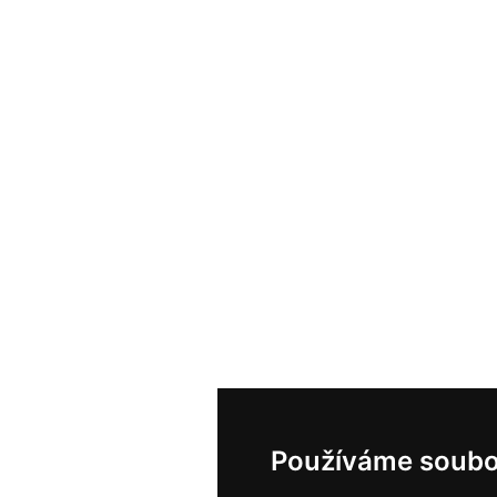
Používáme soubo