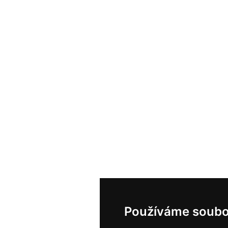
Používáme soubo