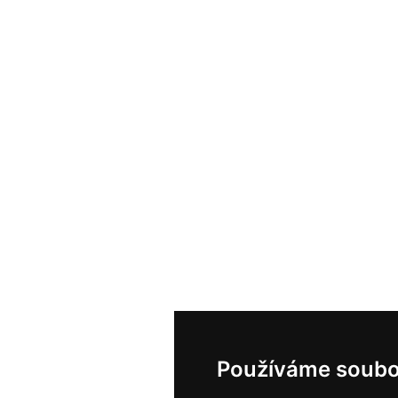
Používáme soubo