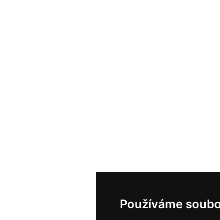
Používáme soubo