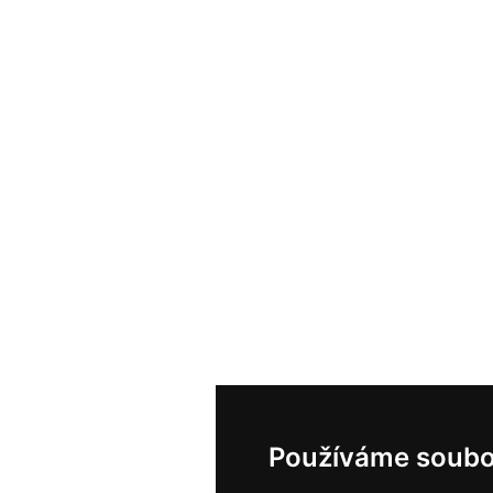
Používáme soubo