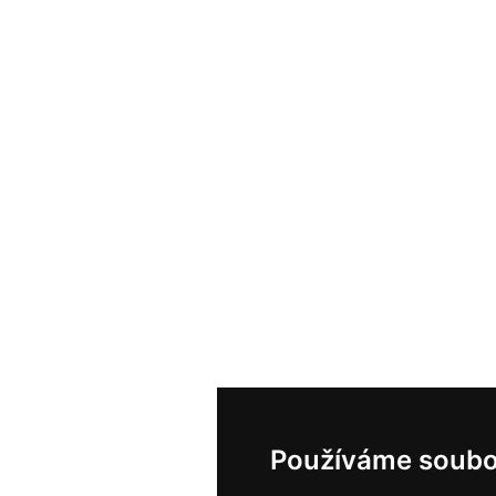
Používáme soubo