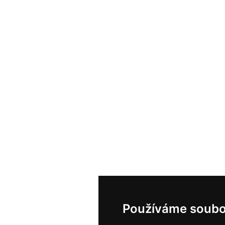
Používáme soubo