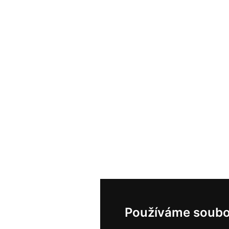
Používáme soubo